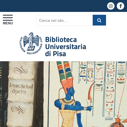
Biblioteca
Universitaria
di Pisa