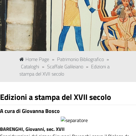
Home Page
»
Patrimonio Bibliografico
»
Cataloghi
»
Scaffale Galileiano
»
Edizioni a
stampa del XVII secolo
Edizioni a stampa del XVII secolo
A cura di Giovanna Bosco
BARENGHI, Giovanni, sec. XVII