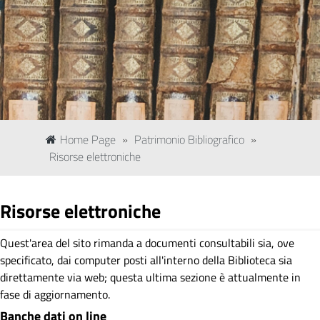
Home Page
»
Patrimonio Bibliografico
»
Risorse elettroniche
Risorse elettroniche
Quest'area del sito rimanda a documenti consultabili sia, ove
specificato, dai computer posti all'interno della Biblioteca sia
direttamente via web; questa ultima sezione è attualmente in
fase di aggiornamento.
Banche dati on line