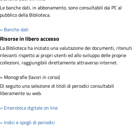
Le banche dati, in abbonamento, sono consultabili dai PC al
pubblico della Biblioteca.
» Banche dati
Risorse in libero accesso
La Biblioteca ha iniziato una valutazione dei documenti, ritenuti
rilevanti rispetto ai propri utenti ed allo sviluppo delle proprie
collezioni, raggiungibili direttamente attraverso internet.
» Monografie (lavori in corso)
Di seguito una selezione di titoli di periodici consultabili
liberamente su web.
» Emeroteca digitale on line
» Indici e spogli di periodici