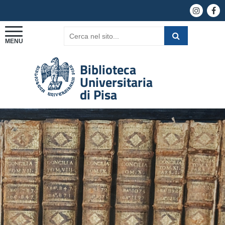
Biblioteca
Universitaria
di Pisa