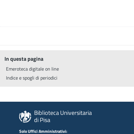
In questa pagina
Emeroteca digitale on line
Indice e spogli di periodici
Biblioteca Universitaria
di Pisa
Solo Uffici Amministrativi: