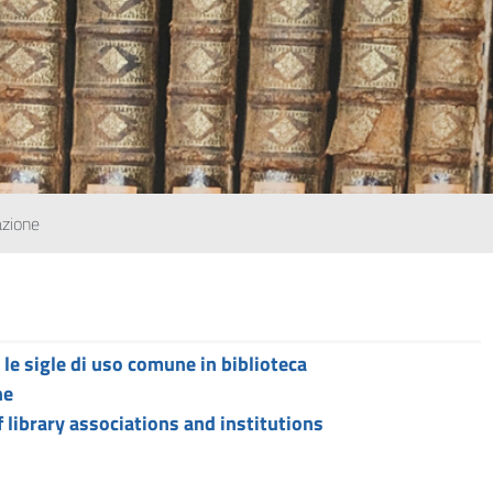
zione
e sigle di uso comune in biblioteca
he
f library associations and institutions