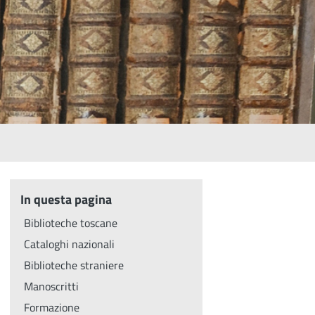
In questa pagina
Biblioteche toscane
Cataloghi nazionali
Biblioteche straniere
Manoscritti
Formazione