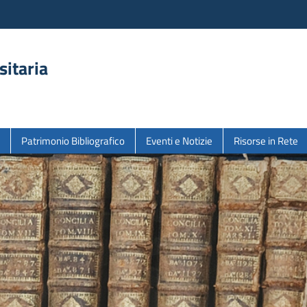
sitaria
Patrimonio Bibliografico
Eventi e Notizie
Risorse in Rete