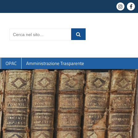
OPAC
Amministrazione Trasparente