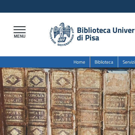
Biblioteca Univer
di Pisa
Home
Biblioteca
Servizi