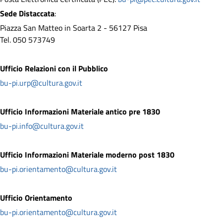
Sede Distaccata
:
Piazza San Matteo in Soarta 2 - 56127 Pisa
Tel. 050 573749
Ufficio Relazioni con il Pubblico
bu-pi.urp@cultura.gov.it
Ufficio Informazioni Materiale antico pre 1830
bu-pi.info@cultura.gov.it
Ufficio Informazioni Materiale moderno post 1830
bu-pi.orientamento@cultura.gov.it
Ufficio Orientamento
bu-pi.orientamento@cultura.gov.it