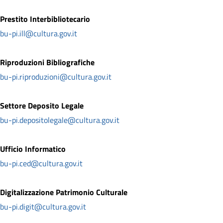
Prestito Interbibliotecario
bu-pi.ill@cultura.gov.it
Riproduzioni Bibliografiche
bu-pi.riproduzioni@cultura.gov.it
Settore Deposito Legale
bu-pi.depositolegale@cultura.gov.it
Ufficio Informatico
bu-pi.ced@cultura.gov.it
Digitalizzazione Patrimonio Culturale
bu-pi.digit@cultura.gov.it