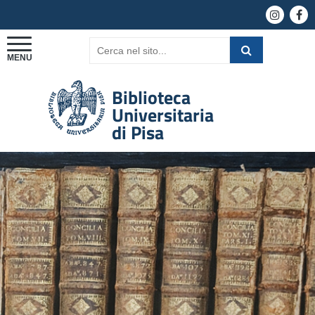
Biblioteca
Universitaria
di Pisa