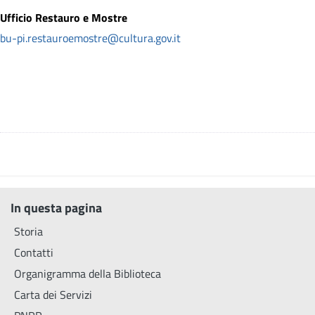
Ufficio Restauro e Mostre
bu-pi.restauroemostre@cultura.gov.it
In questa pagina
Storia
Contatti
Organigramma della Biblioteca
Carta dei Servizi