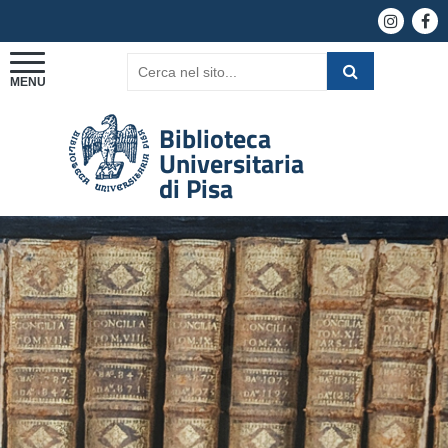
Biblioteca
Universitaria
di Pisa