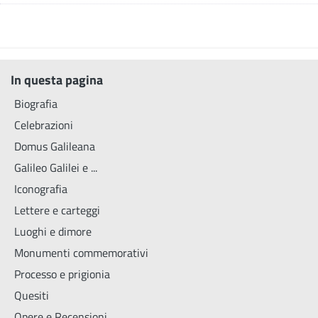
In questa pagina
Biografia
Celebrazioni
Domus Galileana
Galileo Galilei e ...
Iconografia
Lettere e carteggi
Luoghi e dimore
Monumenti commemorativi
Processo e prigionia
Quesiti
Opere e Recensioni